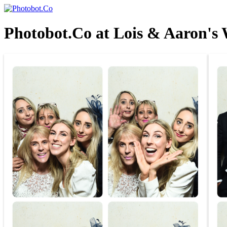
Photobot.Co at Lois & Aaron's